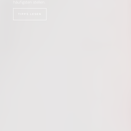
häufigsten stellen.
TIPPS LESEN