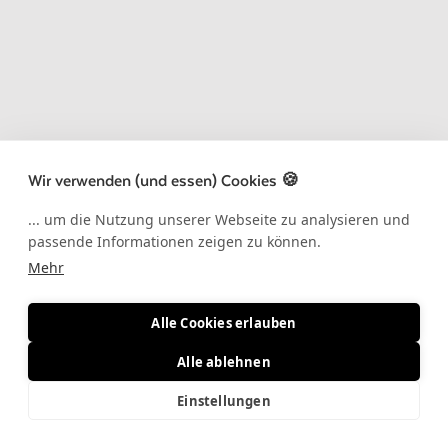
Wir verwenden (und essen) Cookies 🍪
... um die Nutzung unserer Webseite zu analysieren und
passende Informationen zeigen zu können.
Mehr
Alle Cookies erlauben
Alle ablehnen
Einstellungen