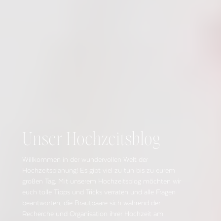
Unser Hochzeitsblog
Willkommen in der wundervollen Welt der
Hochzeitsplanung! Es gibt viel zu tun bis zu eurem
großen Tag. Mit unserem Hochzeitsblog möchten wir
euch tolle Tipps und Tricks verraten und alle Fragen
beantworten, die Brautpaare sich während der
Recherche und Organisation ihrer Hochzeit am