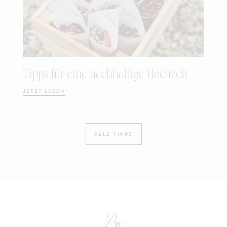
Tipps für eine nachhaltige Hochzeit
JETZT LESEN
ALLE TIPPS