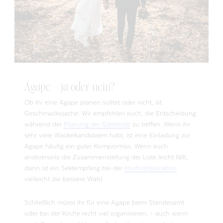
Agape – ja oder nein?
Ob ihr eine Agape planen solltet oder nicht, ist
Geschmackssache. Wir empfehlen euch, die Entscheidung
während der
Planung der Gästeliste
zu treffen. Wenn ihr
sehr viele Wackelkandidaten habt, ist eine Einladung zur
Agape häufig ein guter Kompromiss. Wenn euch
andererseits die Zusammenstellung der Liste leicht fällt,
dann ist ein Sektempfang bei der
Hochzeitslocation
vielleicht die bessere Wahl.
Schließlich müsst ihr für eine Agape beim Standesamt
oder bei der Kirche recht viel organisieren, – auch wenn