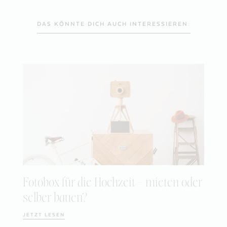
DAS KÖNNTE DICH AUCH INTERESSIEREN:
Fotobox für die Hochzeit – mieten oder
selber bauen?
JETZT LESEN