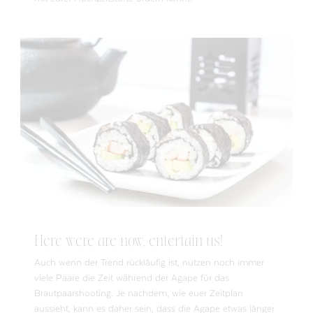
Here were are now, entertain us!
Auch wenn der Trend rückläufig ist, nutzen noch immer
viele Paare die Zeit während der Agape für das
Brautpaarshooting. Je nachdem, wie euer Zeitplan
aussieht, kann es daher sein, dass die Agape etwas länger