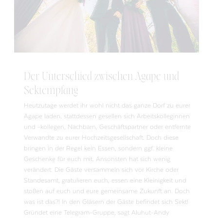
Der Unterschied zwischen Agape und
Sektempfang
Heutzutage werdet ihr wohl nicht das ganze Dorf zu eurer
Agape laden, stattdessen gesellen sich Arbeitskolleginnen
und -kollegen, Nachbarn, Geschäftspartner oder entfernte
Verwandte zu eurer Hochzeitsgesellschaft. Doch diese
bringen in der Regel kein Essen, sondern ggf. kleine
Geschenke für euch mit. Ansonsten hat sich wenig
verändert: Die Gäste versammeln sich vor Kirche oder
Standesamt, gratulieren euch, essen eine Kleinigkeit und
stoßen auf euch und eure gemeinsame Zukunft an. Doch
was ist das?! In den Gläsern der Gäste befindet sich Sekt!
Gründet eine Telegram-Gruppe, sagt Aluhut-Andy