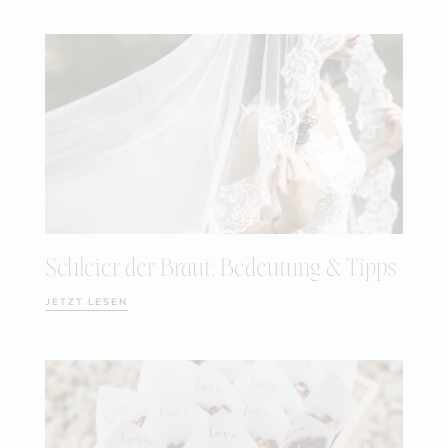
Schleier der Braut: Bedeutung & Tipps
JETZT LESEN