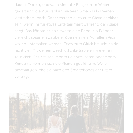
dauert. Doch irgendwann sind alle Fragen zum Wetter
geklärt und die Auswahl an weiteren Small-Talk-Themen
lässt schnell nach. Daher werden euch eure Gäste dankbar
sein, wenn ihr für etwas Entertainment während der Agape
sorgt. Das könnte beispielsweise eine Band, ein DJ oder
vielleicht sogar ein Zauberer übernehmen. Vor allem Kids
wollen unterhalten werden. Doch zum Glück braucht es da
nicht viel. Mit kleinen Geschicklichkeitsspielen wie einem
Tellerdreh-Set, Stelzen, einem Balance-Board oder einem
Kendama können sich die Kleinen gut für eine Weile
beschäftigen, ehe sie nach den Smartphones der Eltern
verlangen.