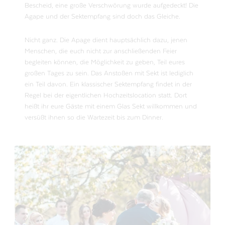
Bescheid, eine große Verschwörung wurde aufgedeckt! Die
Agape und der Sektempfang sind doch das Gleiche.
Nicht ganz. Die Apage dient hauptsächlich dazu, jenen
Menschen, die euch nicht zur anschließenden Feier
begleiten können, die Möglichkeit zu geben, Teil eures
großen Tages zu sein. Das Anstoßen mit Sekt ist lediglich
ein Teil davon. Ein klassischer Sektempfang findet in der
Regel bei der eigentlichen Hochzeitslocation statt. Dort
heißt ihr eure Gäste mit einem Glas Sekt willkommen und
versüßt ihnen so die Wartezeit bis zum Dinner.