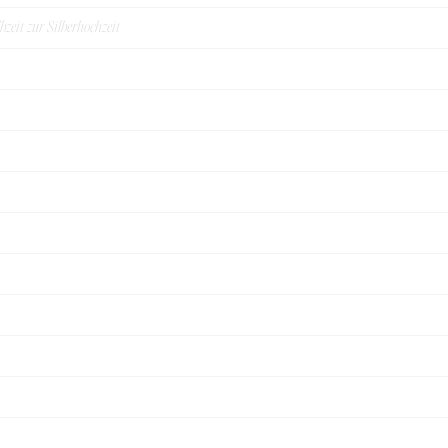
bzeit zur Silberhochzeit