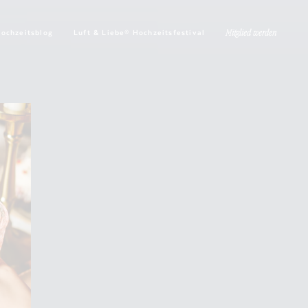
ochzeitsblog
Luft & Liebe® Hochzeitsfestival
Mitglied werden