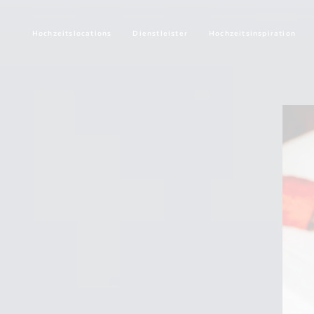
Hochzeitslocations
Dienstleister
Hochzeitsinspiration