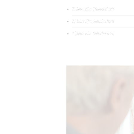
23 Jahre Ehe: Titanhochzeit
24 Jahre Ehe: Satinhochzeit
25 Jahre Ehe: Silberhochzeit