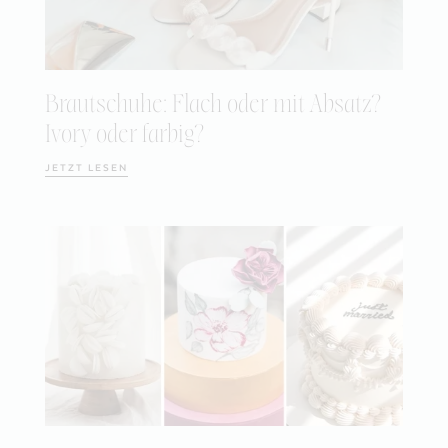
Brautschuhe: Flach oder mit Absatz?
Ivory oder farbig?
JETZT LESEN