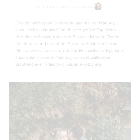
26.6.2025
• TEXT:
MICHELLE
Eine der wichtigsten Entscheidungen bei der Planung
einer Hochzeit ist das Outfit für den großen Tag. Wenn
dich die unzähligen Arten von Brautkleidern und Trends
überfordern und du auf der Suche nach einer zeitlosen
Alternative bist, solltest du dir das Hochzeitsdirndl genauer
anschauen – unserer Meinung nach das zeitloseste
Brautkleid ever.
Titelbild © Titantina Fotografie