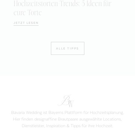
Hochzeitstorten-Trends: 5 Ideen für
eure Torte
JETZT LESEN
ALLE TIPPS
Bavaria Wedding ist Bayerns Plattform für Hochzeitsplanung.
Hier finden designaffine Brautpaare ausgewählte Locations,
Dienstleister, Inspiration & Tipps für ihre Hochzeit.