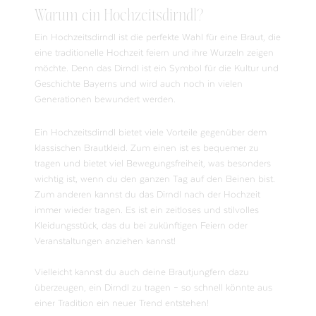
Warum ein Hochzeitsdirndl?
Ein Hochzeitsdirndl ist die perfekte Wahl für eine Braut, die
eine traditionelle Hochzeit feiern und ihre Wurzeln zeigen
möchte. Denn das Dirndl ist ein Symbol für die Kultur und
Geschichte Bayerns und wird auch noch in vielen
Generationen bewundert werden.
Ein Hochzeitsdirndl bietet viele Vorteile gegenüber dem
klassischen Brautkleid. Zum einen ist es bequemer zu
tragen und bietet viel Bewegungsfreiheit, was besonders
wichtig ist, wenn du den ganzen Tag auf den Beinen bist.
Zum anderen kannst du das Dirndl nach der Hochzeit
immer wieder tragen. Es ist ein zeitloses und stilvolles
Kleidungsstück, das du bei zukünftigen Feiern oder
Veranstaltungen anziehen kannst!
Vielleicht kannst du auch deine Brautjungfern dazu
überzeugen, ein Dirndl zu tragen – so schnell könnte aus
einer Tradition ein neuer Trend entstehen!