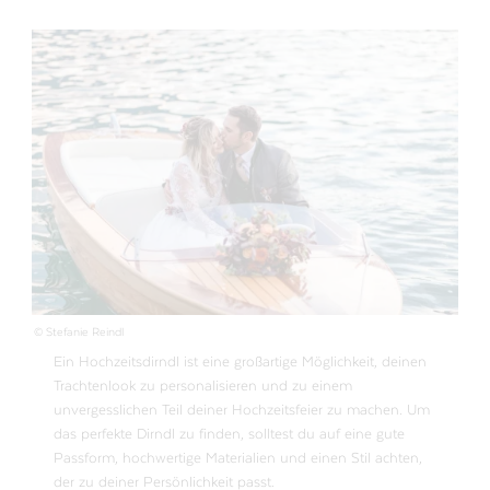
© Stefanie Reindl
Ein Hochzeitsdirndl ist eine großartige Möglichkeit, deinen
Trachtenlook zu personalisieren und zu einem
unvergesslichen Teil deiner Hochzeitsfeier zu machen. Um
das perfekte Dirndl zu finden, solltest du auf eine gute
Passform, hochwertige Materialien und einen Stil achten,
der zu deiner Persönlichkeit passt.