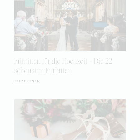
Fürbitten für die Hochzeit – Die 22
schönsten Fürbitten
JETZT LESEN