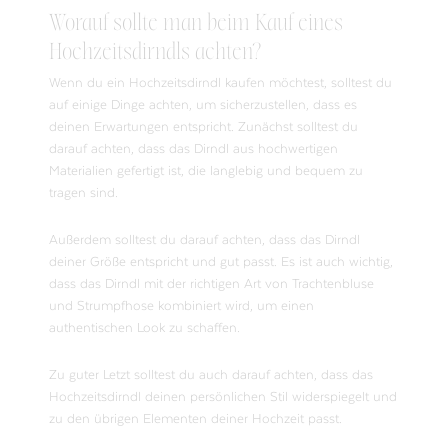
Worauf sollte man beim Kauf eines
Hochzeitsdirndls achten?
Wenn du ein Hochzeitsdirndl kaufen möchtest, solltest du
auf einige Dinge achten, um sicherzustellen, dass es
deinen Erwartungen entspricht. Zunächst solltest du
darauf achten, dass das Dirndl aus hochwertigen
Materialien gefertigt ist, die langlebig und bequem zu
tragen sind.
Außerdem solltest du darauf achten, dass das Dirndl
deiner Größe entspricht und gut passt. Es ist auch wichtig,
dass das Dirndl mit der richtigen Art von Trachtenbluse
und Strumpfhose kombiniert wird, um einen
authentischen Look zu schaffen.
Zu guter Letzt solltest du auch darauf achten, dass das
Hochzeitsdirndl deinen persönlichen Stil widerspiegelt und
zu den übrigen Elementen deiner Hochzeit passt.