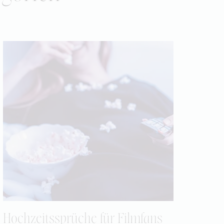
Hochzeitssprüche für Filmfans