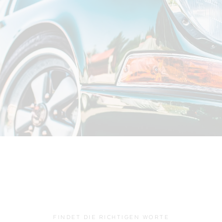
FINDET DIE RICHTIGEN WORTE