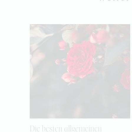
Die besten allgemeinen