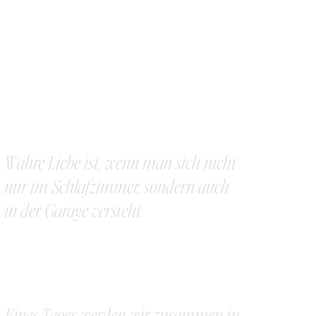
Wahre Liebe ist, wenn man sich nicht
nur im Schlafzimmer, sondern auch
in der Garage versteht.
Eines Tages werden wir zusammen in