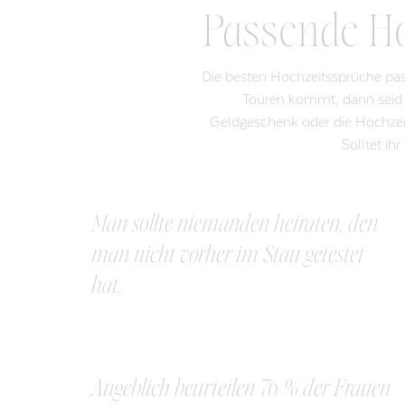
Passende Ho
Die besten Hochzeitssprüche pas
Touren kommt, dann seid ih
Geldgeschenk oder die Hochzeit
Solltet ih
Man sollte niemanden heiraten, den
man nicht vorher im Stau getestet
hat.
Angeblich beurteilen 76 % der Frauen