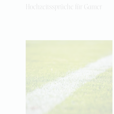
Hochzeitssprüche für Gamer