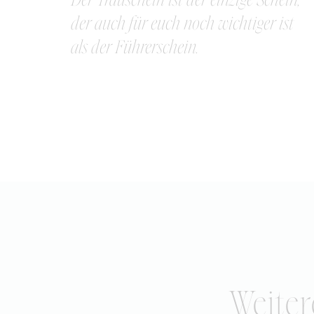
der auch für euch noch wichtiger ist
als der Führerschein.
Weiter