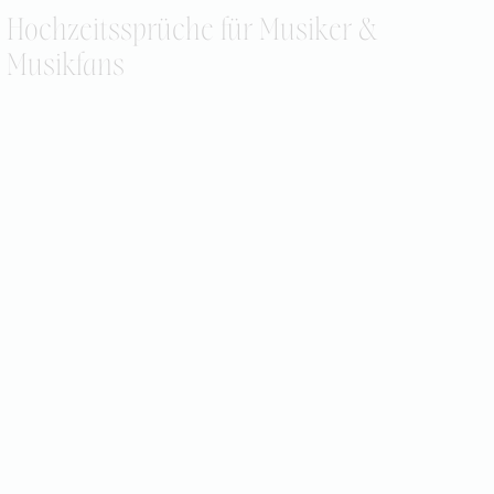
Hochzeitssprüche für Musiker &
Musikfans