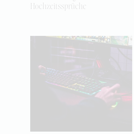
Hochzeitssprüche