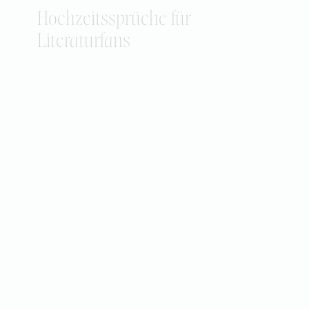
Hochzeitssprüche für
Literaturfans