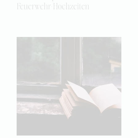
Feuerwehr-Hochzeiten