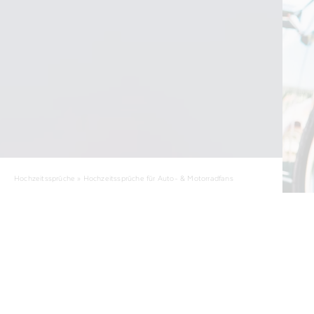
Hochzeitssprüche »
Hochzeitssprüche für Auto- & Motorradfans