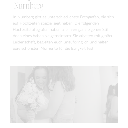
Nürnberg
In Nürnberg gibt es unterschiedlichste Fotografen, die sich
auf Hochzeiten spezialisiert haben. Die folgenden
Hochzeitsfotografen haben alle ihren ganz eigenen Stil,
doch eines haben sie gemeinsam: Sie arbeiten mit großer
Leidenschaft, begleiten euch unaufdringlich und halten
eure schönsten Momente für die Ewigkeit fest.