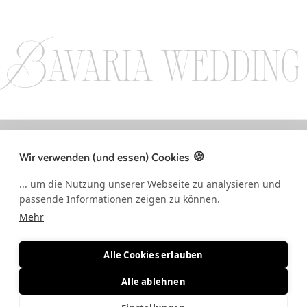
Bavaria wedding
LLOW US ON INSTAGRAM / FOLLOW US ON INSTAGRAM / FOLLOW US 
Wir verwenden (und essen) Cookies 🍪
... um die Nutzung unserer Webseite zu analysieren und
passende Informationen zeigen zu können.
Mehr
Alle Cookies erlauben
Alle ablehnen