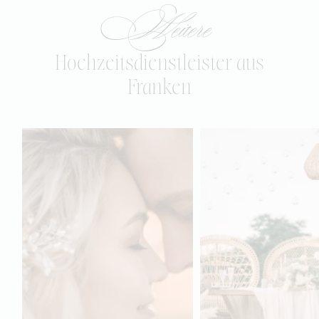
Weitere
Hochzeitsdienstleister aus
Franken