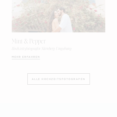
Mint & Pepper
Hochzeitsfotografin Nürnberg Umgebung
MEHR ERFAHREN
ALLE HOCHZEITSFOTOGRAFEN