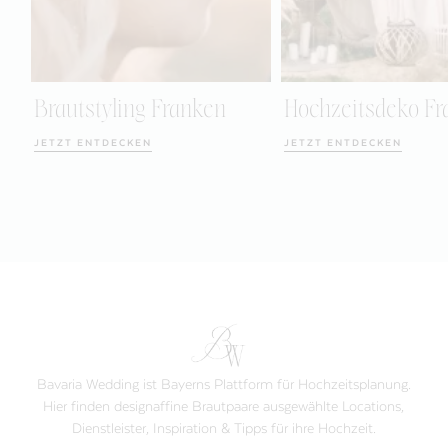
Brautstyling Franken
Hochzeitsdeko F
JETZT ENTDECKEN
JETZT ENTDECKEN
Bavaria Wedding ist Bayerns Plattform für Hochzeitsplanung.
Hier finden designaffine Brautpaare ausgewählte Locations,
Dienstleister, Inspiration & Tipps für ihre Hochzeit.