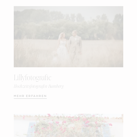
Lillyfotografie
Hochzeitsfotografin Bamberg
MEHR ERFAHREN