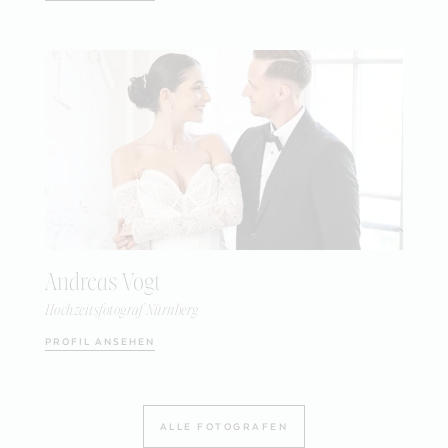
Andreas Vogt
Hochzeitsfotograf Nürnberg
PROFIL ANSEHEN
ALLE FOTOGRAFEN