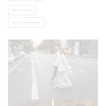
Ästhetik und viel Gefühl.
MEHR INFOS
JETZT ANFRAGEN