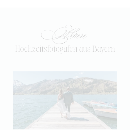
Weitere
Hochzeitsfotogafen aus Bayern