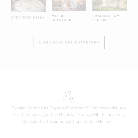
MAIERS
BRAUHAUS AM
CASA COCCINELLA
HOFSTUBN
SCHLOSS
ALLE LOCATIONS ENTDECKEN
Bavaria Wedding ist Bayerns Plattform für Hochzeitsplanung.
Hier finden designaffine Brautpaare ausgewählte Locations,
Dienstleister, Inspiration & Tipps für ihre Hochzeit.