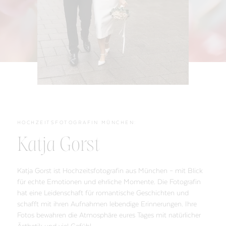
HOCHZEITSFOTOGRAFIN MÜNCHEN:
Katja Gorst
Katja Gorst ist Hochzeitsfotografin aus München – mit Blick
für echte Emotionen und ehrliche Momente. Die Fotografin
hat eine Leidenschaft für romantische Geschichten und
schafft mit ihren Aufnahmen lebendige Erinnerungen. Ihre
Fotos bewahren die Atmosphäre eures Tages mit natürlicher