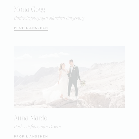
Mona Gogg
Hochzeitsfotografin München Umgebung
PROFIL ANSEHEN
Anna Mardo
Hochzeitsfotografin Bayern
PROFIL ANSEHEN