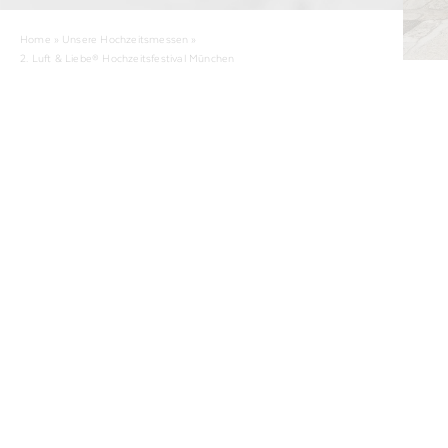
Home
»
Unsere Hochzeitsmessen
»
2. Luft & Liebe® Hochzeitsfestival München