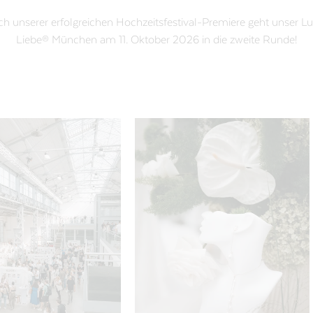
h unserer erfolgreichen Hochzeitsfestival-Premiere geht unser Lu
Liebe® München am 11. Oktober 2026 in die zweite Runde!