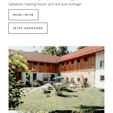
Sebastian Haering freuen sich auf eure Anfrage!
MEHR INFOS
JETZT ANFRAGEN