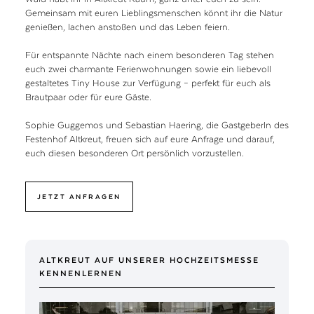
Gemeinsam mit euren Lieblingsmenschen könnt ihr die Natur
genießen, lachen anstoßen und das Leben feiern.
Für entspannte Nächte nach einem besonderen Tag stehen
euch zwei charmante Ferienwohnungen sowie ein liebevoll
gestaltetes Tiny House zur Verfügung – perfekt für euch als
Brautpaar oder für eure Gäste.
Sophie Guggemos und Sebastian Haering, die GastgeberIn des
Festenhof Altkreut, freuen sich auf eure Anfrage und darauf,
euch diesen besonderen Ort persönlich vorzustellen.
JETZT ANFRAGEN
ALTKREUT AUF UNSERER HOCHZEITSMESSE
KENNENLERNEN