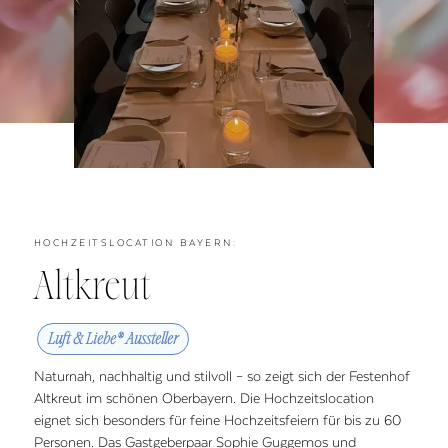
HOCHZEITSLOCATION BAYERN:
Altkreut
Luft & Liebe® Aussteller
Naturnah, nachhaltig und stilvoll – so zeigt sich der Festenhof
Altkreut im schönen Oberbayern. Die Hochzeitslocation
eignet sich besonders für feine Hochzeitsfeiern für bis zu 60
Personen. Das Gastgeberpaar Sophie Guggemos und