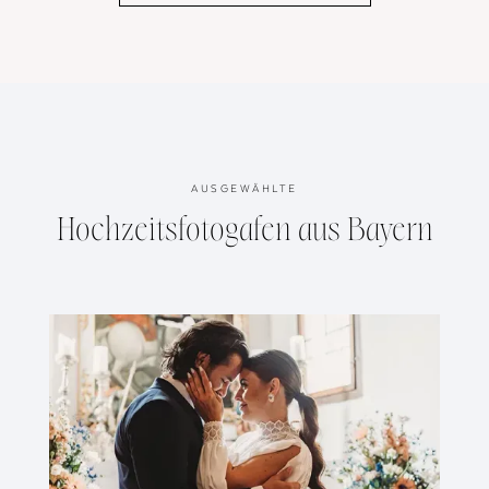
AUSGEWÄHLTE
Hochzeitsfotogafen aus Bayern