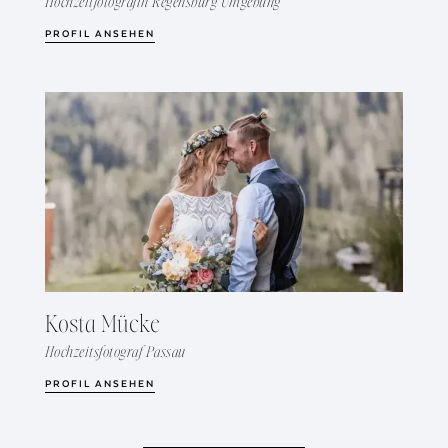
Hochzeitfotografin Regensburg Umgebung
PROFIL ANSEHEN
Kosta Mücke
Hochzeitsfotograf Passau
PROFIL ANSEHEN