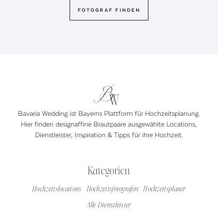
FOTOGRAF FINDEN
Bavaria Wedding ist Bayerns Plattform für Hochzeitsplanung.
Hier finden designaffine Brautpaare ausgewählte Locations,
Dienstleister, Inspiration & Tipps für ihre Hochzeit.
Kategorien
Hochzeitslocations
Hochzeitsfotografen
Hochzeitsplaner
Alle Dienstleister