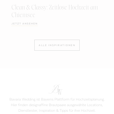
Clean & Classy: Zeitlose Hochzeit am
Chiemsee
JETZT ANSEHEN
ALLE INSPIRATIONEN
Bavaria Wedding ist Bayerns Plattform für Hochzeitsplanung.
Hier finden designaffine Brautpaare ausgewählte Locations,
Dienstleister, Inspiration & Tipps für ihre Hochzeit.