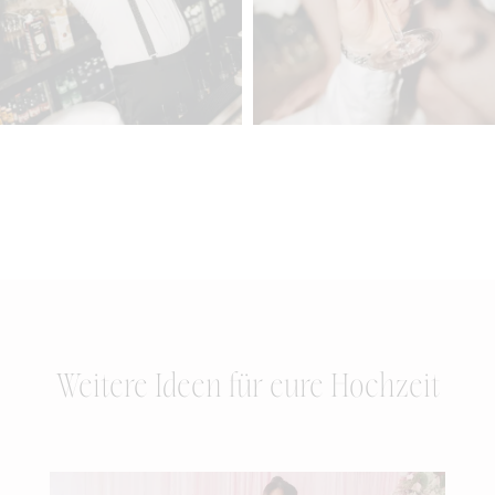
Weitere Ideen für eure Hochzeit