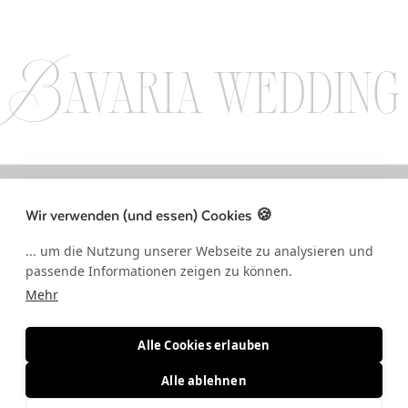
Bavaria wedding
LLOW US ON INSTAGRAM / FOLLOW US ON INSTAGRAM / FOLLOW US 
Wir verwenden (und essen) Cookies 🍪
... um die Nutzung unserer Webseite zu analysieren und
passende Informationen zeigen zu können.
Mehr
Alle Cookies erlauben
Alle ablehnen