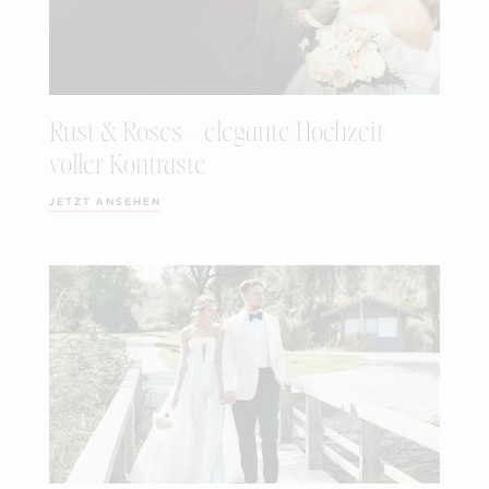
Rust & Roses – elegante Hochzeit
voller Kontraste
JETZT ANSEHEN