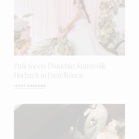
Pink meets Pistachio: Kunstvolle
Hochzeit in Pastelltönen
JETZT ANSEHEN