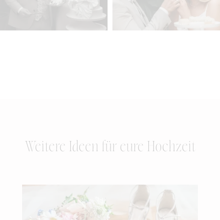
Weitere Ideen für eure Hochzeit