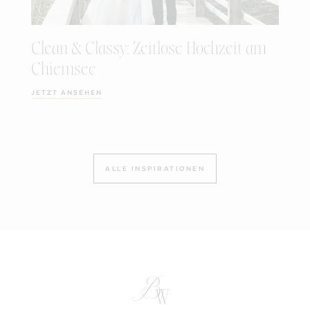
Clean & Classy: Zeitlose Hochzeit am
Chiemsee
JETZT ANSEHEN
ALLE INSPIRATIONEN