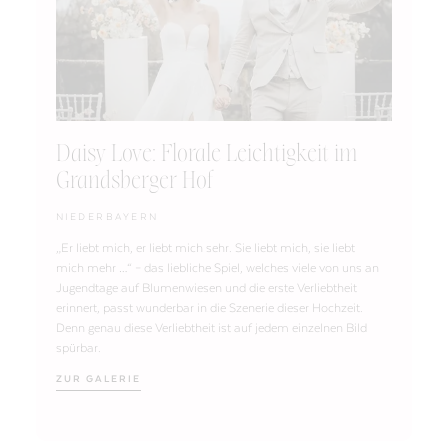
Daisy Love: Florale Leichtigkeit im
Grandsberger Hof
NIEDERBAYERN
„Er liebt mich, er liebt mich sehr. Sie liebt mich, sie liebt
mich mehr …“ – das liebliche Spiel, welches viele von uns an
Jugendtage auf Blumenwiesen und die erste Verliebtheit
erinnert, passt wunderbar in die Szenerie dieser Hochzeit.
Denn genau diese Verliebtheit ist auf jedem einzelnen Bild
spürbar.
ZUR GALERIE