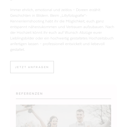
Immer ehrlich, emotional und zeitlos – Doreen erzählt
Geschichten in Bildern. Beim „Lillyfotografie“-
Kennenlernshooting habt ihr die Möglichkeit, euch ganz
entspannt näherzukommen und Vertrauen aufzubauen. Nach
der Hochzeit könnt ihr euch auf Wunsch Abzüge eurer
Lieblingsbilder oder ein hochwertig gestaltetes Hochzeitsbuch
anfertigen lassen – professionell entwickelt und liebevoll
gestaltet.
JETZT ANFRAGEN
REFERENZEN