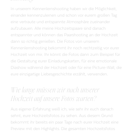
In unserem Kennenlernshooting haben wir die Möglichkeit,
einander kennenzulernen und schon vor eurem großen Tag
eine vertraute und entspannte Atmosphäre zueinander
aufzubauen. Alle meine Hochzeitspaare sind danach
entspannter und können das Paarshooting an der Hochzeit
dann so richtig genießen. Die Fotos von unserem
Kennenlernshooting bekommt ihr noch rechtzeitig vor eurer
Hochzeit von mir. Ihr könnt die Fotos dann zum Beispiel für
die Gestaltung eurer Einladungskarten, für eine emotionale
Diashow während der Hochzeit oder für eine Picture-Wall, die
eure einzigartige Liebesgeschichte erzählt, verwenden.
Wie lange müssen wir nach unserer
Hochzeit auf unsere Fotos warten?
Aus eigener Erfahrung weiß ich, wie sehr ihr euch danach
sehnt, eure Hochzeitsfotos zu sehen. Aus diesem Grund
bekommt ihr bereits ein paar Tage nach eurer Hochzeit eine
Preview mit den Highlights. Die gesamten Hochzeitsfotos