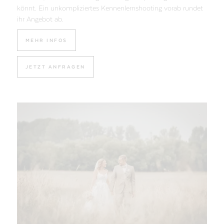
könnt. Ein unkompliziertes Kennenlernshooting vorab rundet
ihr Angebot ab.
MEHR INFOS
JETZT ANFRAGEN