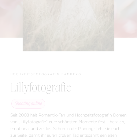
HOCHZEITSFOTOGRAFIN BAMBERG :
Lillyfotografie
Shooting online
Seit 2008 hält Romantik-Fan und Hochzeitsfotografin Doreen
von „Lillyfotografie“ eure schönsten Momente fest – herzlich,
emotional und zeitlos. Schon in der Planung steht sie euch
zur Seite, damit ihr euren großen Tag entspannt genießen