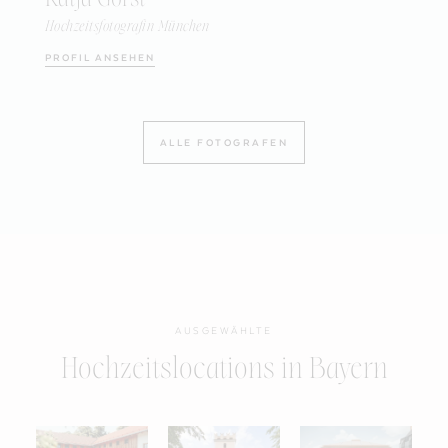
Hochzeitsfotografin München
PROFIL ANSEHEN
ALLE FOTOGRAFEN
AUSGEWÄHLTE
Hochzeitslocations in Bayern