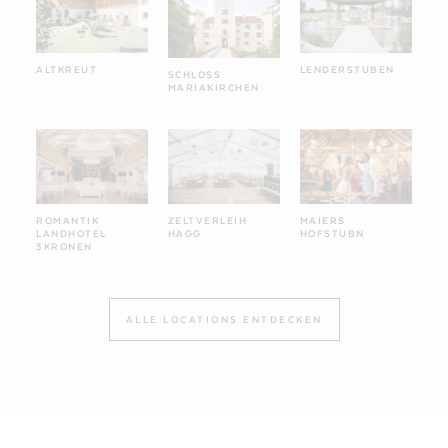
ALTKREUT
LENDERSTUBEN
SCHLOSS
MARIAKIRCHEN
ZELTVERLEIH
MAIERS
ROMANTIK
HAGG
HOFSTUBN
LANDHOTEL
3KRONEN
ALLE LOCATIONS ENTDECKEN