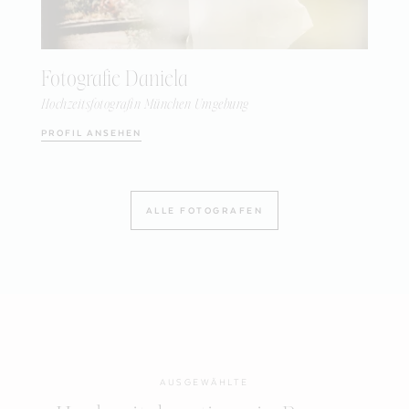
Fotografie Daniela
Hochzeitsfotografin München Umgebung
PROFIL ANSEHEN
ALLE FOTOGRAFEN
AUSGEWÄHLTE