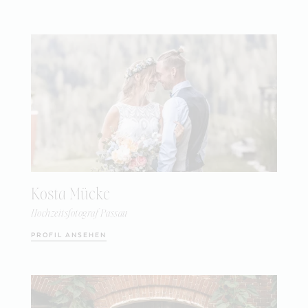
Kosta Mücke
Hochzeitsfotograf Passau
PROFIL ANSEHEN