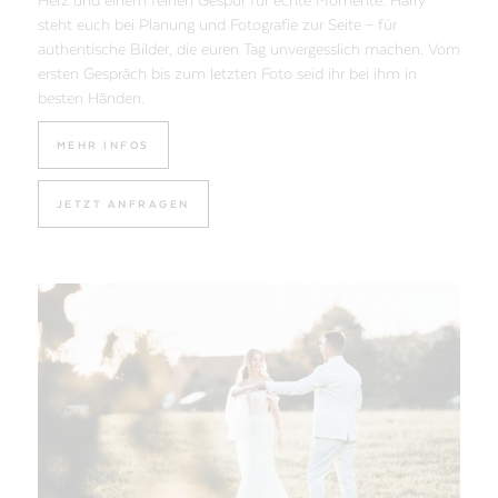
Herz und einem feinen Gespür für echte Momente. Harry
steht euch bei Planung und Fotografie zur Seite – für
authentische Bilder, die euren Tag unvergesslich machen. Vom
ersten Gespräch bis zum letzten Foto seid ihr bei ihm in
besten Händen.
MEHR INFOS
JETZT ANFRAGEN