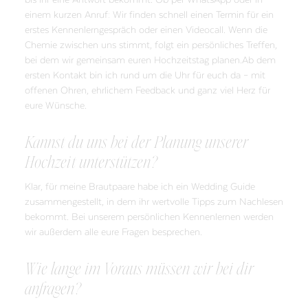
einem kurzen Anruf: Wir finden schnell einen Termin für ein
erstes Kennenlerngespräch oder einen Videocall. Wenn die
Chemie zwischen uns stimmt, folgt ein persönliches Treffen,
bei dem wir gemeinsam euren Hochzeitstag planen.Ab dem
ersten Kontakt bin ich rund um die Uhr für euch da – mit
offenen Ohren, ehrlichem Feedback und ganz viel Herz für
eure Wünsche.
Kannst du uns bei der Planung unserer
Hochzeit unterstützen?
Klar, für meine Brautpaare habe ich ein Wedding Guide
zusammengestellt, in dem ihr wertvolle Tipps zum Nachlesen
bekommt. Bei unserem persönlichen Kennenlernen werden
wir außerdem alle eure Fragen besprechen.
Wie lange im Voraus müssen wir bei dir
anfragen?