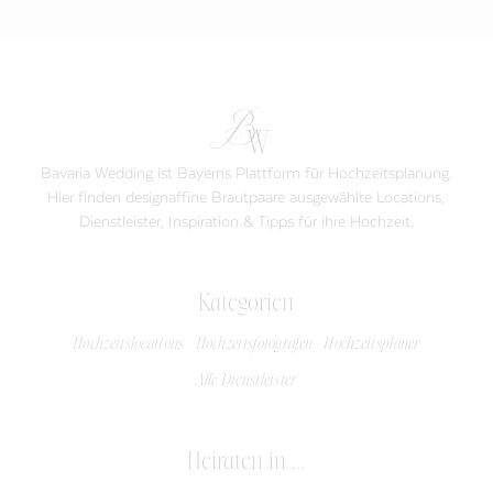
Bavaria Wedding ist Bayerns Plattform für Hochzeitsplanung.
Hier finden designaffine Brautpaare ausgewählte Locations,
Dienstleister, Inspiration & Tipps für ihre Hochzeit.
Kategorien
Hochzeitslocations
Hochzeitsfotografen
Hochzeitsplaner
Alle Dienstleister
Heiraten in ...