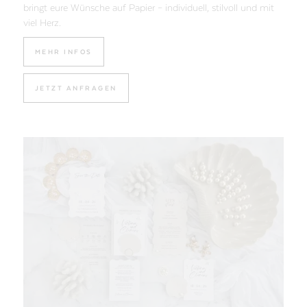
bringt eure Wünsche auf Papier – individuell, stilvoll und mit
viel Herz.
MEHR INFOS
JETZT ANFRAGEN