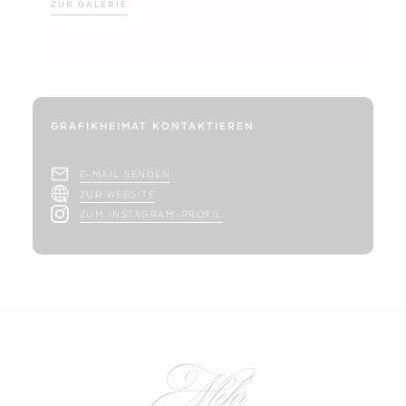
ZUR GALERIE
GRAFIKHEIMAT KONTAKTIEREN
E-MAIL SENDEN
ZUR WEBSITE
ZUM INSTAGRAM-PROFIL
Mehr