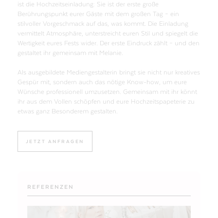
ist die Hochzeitseinladung: Sie ist der erste große
Berührungspunkt eurer Gäste mit dem großen Tag – ein
stilvoller Vorgeschmack auf das, was kommt. Die Einladung
vermittelt Atmosphäre, unterstreicht euren Stil und spiegelt die
Wertigkeit eures Fests wider. Der erste Eindruck zählt – und den
gestaltet ihr gemeinsam mit Melanie.
Als ausgebildete Mediengestalterin bringt sie nicht nur kreatives
Gespür mit, sondern auch das nötige Know-how, um eure
Wünsche professionell umzusetzen. Gemeinsam mit ihr könnt
ihr aus dem Vollen schöpfen und eure Hochzeitspapeterie zu
etwas ganz Besonderem gestalten.
JETZT ANFRAGEN
REFERENZEN