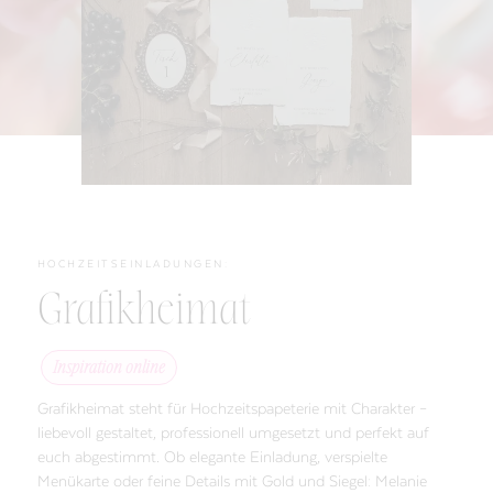
HOCHZEITSEINLADUNGEN:
Grafikheimat
Inspiration online
Grafikheimat steht für Hochzeitspapeterie mit Charakter –
liebevoll gestaltet, professionell umgesetzt und perfekt auf
euch abgestimmt. Ob elegante Einladung, verspielte
Menükarte oder feine Details mit Gold und Siegel: Melanie