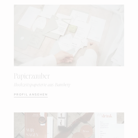
Papierzauber
Hochzeitspapeterie aus Bamberg
PROFIL ANSEHEN