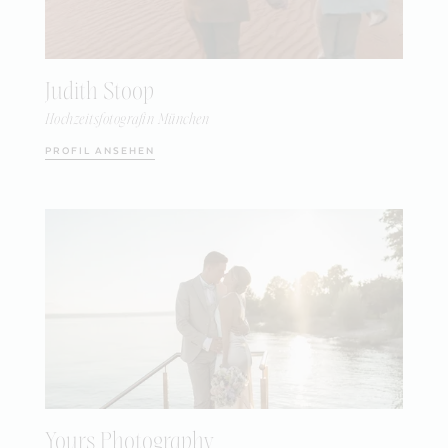
Judith Stoop
Hochzeitsfotografin München
PROFIL ANSEHEN
Yours Photography