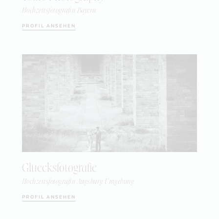
Hochzeitsfotografin Bayern
PROFIL ANSEHEN
Gluecksfotografie
Hochzeitsfotografin Augsburg Umgebung
PROFIL ANSEHEN