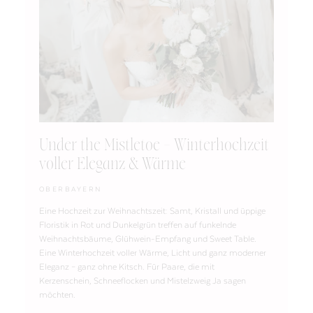
Under the Mistletoe – Winterhochzeit
voller Eleganz & Wärme
OBERBAYERN
Eine Hochzeit zur Weihnachtszeit: Samt, Kristall und üppige
Floristik in Rot und Dunkelgrün treffen auf funkelnde
Weihnachtsbäume, Glühwein-Empfang und Sweet Table.
Eine Winterhochzeit voller Wärme, Licht und ganz moderner
Eleganz – ganz ohne Kitsch. Für Paare, die mit
Kerzenschein, Schneeflocken und Mistelzweig Ja sagen
möchten.