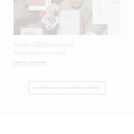
Jennys Glücksmoment
Hochzeitspapeterie aus Neusäß
PROFIL ANSEHEN
PAPETERIE-DESIGNERIN FINDEN