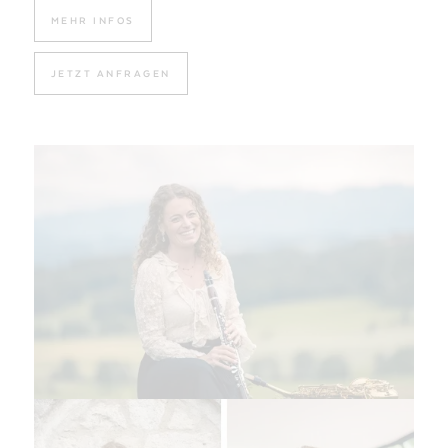
MEHR INFOS
JETZT ANFRAGEN