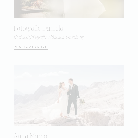
Fotografie Daniela
Hochzeitsfotografin München Umgebung
PROFIL ANSEHEN
Anna Mardo