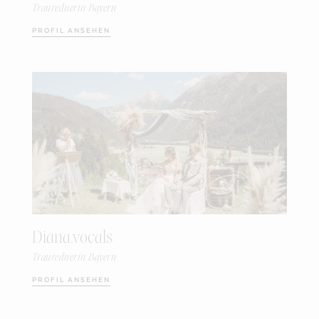
Traurednerin Bayern
PROFIL ANSEHEN
Diana.vocals
Traurednerin Bayern
PROFIL ANSEHEN