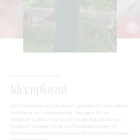
TRAUREDNERIN BAYERN
Ideenplatzal
Katrin Steinbeißer aus Oberbayern gestaltet seit vielen Jahren
persönliche und individuelle freie Trauungen. Mit viel
Feingefühl erzählt sie die Geschichte des Brautpaares und
entwickelt Traureden fernab von Standardkonzepten. So
entstehen authentische Zeremonien mit echter Persönlichkeit.