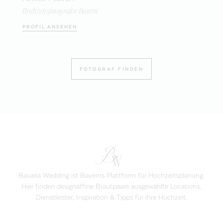
Hochzeitsfotografin Bayern
PROFIL ANSEHEN
FOTOGRAF FINDEN
Bavaria Wedding ist Bayerns Plattform für Hochzeitsplanung.
Hier finden designaffine Brautpaare ausgewählte Locations,
Dienstleister, Inspiration & Tipps für ihre Hochzeit.