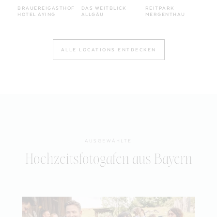
BRAUEREIGASTHOF
DAS WEITBLICK
REITPARK
HOTEL AYING
ALLGÄU
MERGENTHAU
ALLE LOCATIONS ENTDECKEN
AUSGEWÄHLTE
Hochzeitsfotogafen aus Bayern