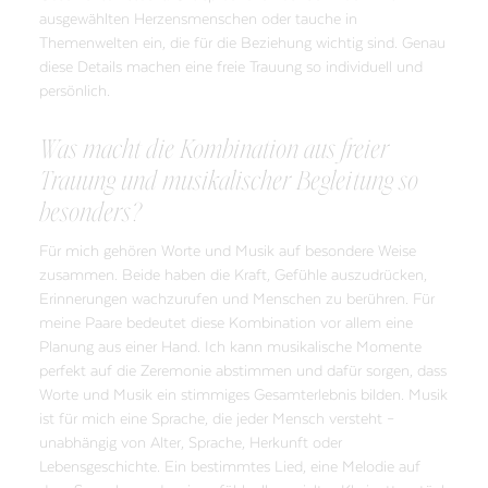
ausgewählten Herzensmenschen oder tauche in
Themenwelten ein, die für die Beziehung wichtig sind. Genau
diese Details machen eine freie Trauung so individuell und
persönlich.
Was macht die Kombination aus freier
Trauung und musikalischer Begleitung so
besonders?
Für mich gehören Worte und Musik auf besondere Weise
zusammen. Beide haben die Kraft, Gefühle auszudrücken,
Erinnerungen wachzurufen und Menschen zu berühren. Für
meine Paare bedeutet diese Kombination vor allem eine
Planung aus einer Hand. Ich kann musikalische Momente
perfekt auf die Zeremonie abstimmen und dafür sorgen, dass
Worte und Musik ein stimmiges Gesamterlebnis bilden. Musik
ist für mich eine Sprache, die jeder Mensch versteht –
unabhängig von Alter, Sprache, Herkunft oder
Lebensgeschichte. Ein bestimmtes Lied, eine Melodie auf