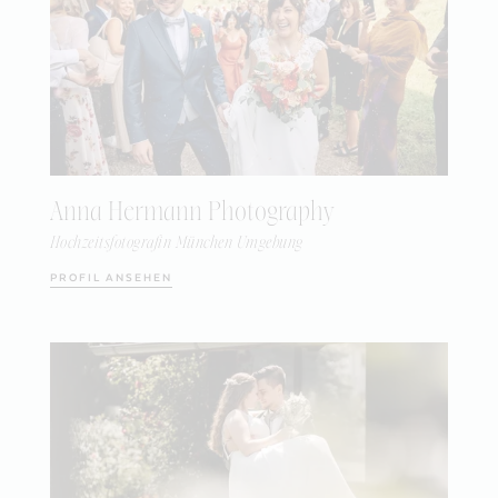
Anna Hermann Photography
Hochzeitsfotografin München Umgebung
PROFIL ANSEHEN