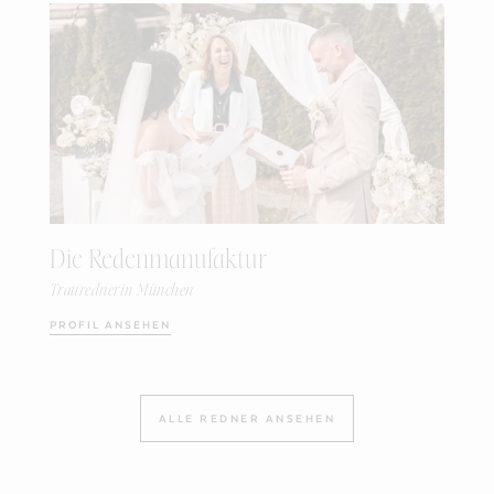
Die Redenmanufaktur
Traurednerin München
PROFIL ANSEHEN
ALLE REDNER ANSEHEN