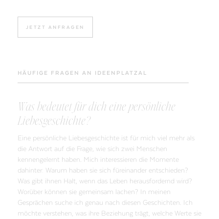
JETZT ANFRAGEN
HÄUFIGE FRAGEN AN IDEENPLATZAL
Was bedeutet für dich eine persönliche
Liebesgeschichte?
Eine persönliche Liebesgeschichte ist für mich viel mehr als
die Antwort auf die Frage, wie sich zwei Menschen
kennengelernt haben. Mich interessieren die Momente
dahinter: Warum haben sie sich füreinander entschieden?
Was gibt ihnen Halt, wenn das Leben herausfordernd wird?
Worüber können sie gemeinsam lachen? In meinen
Gesprächen suche ich genau nach diesen Geschichten. Ich
möchte verstehen, was ihre Beziehung trägt, welche Werte sie