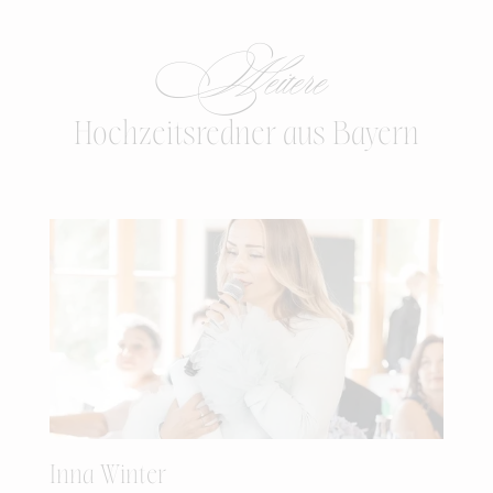
Weitere
Hochzeitsredner aus Bayern
Inna Winter