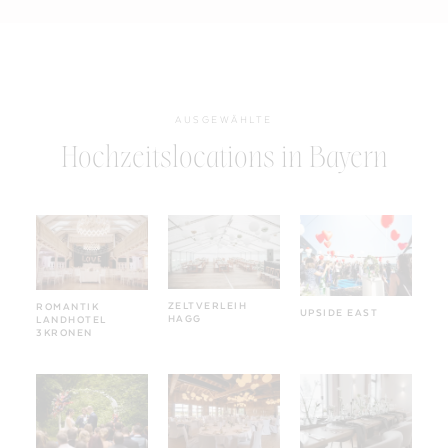
AUSGEWÄHLTE
Hochzeitslocations in Bayern
ZELTVERLEIH
ROMANTIK
UPSIDE EAST
HAGG
LANDHOTEL
3KRONEN